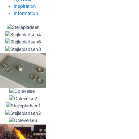
Inspiration
Information