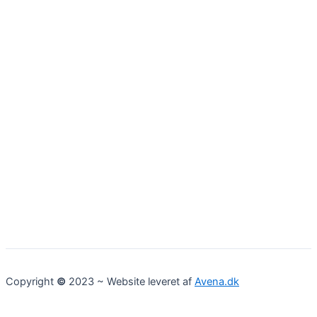
Copyright
©
2023 ~ Website leveret af
Avena.dk